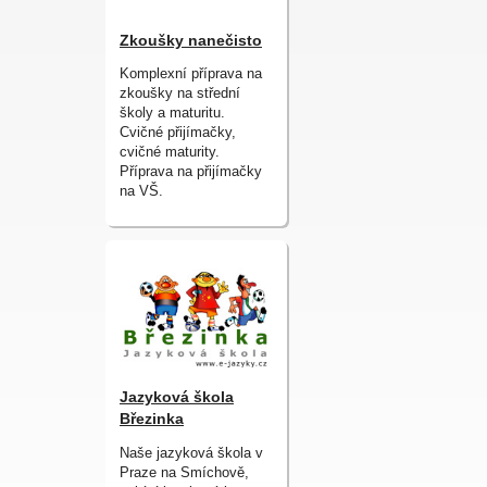
Zkoušky nanečisto
Komplexní příprava na
zkoušky na střední
školy a maturitu.
Cvičné přijímačky,
cvičné maturity.
Příprava na přijímačky
na VŠ.
Jazyková škola
Březinka
Naše jazyková škola v
Praze na Smíchově,