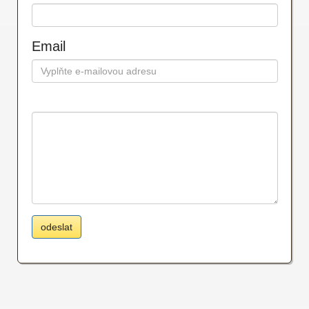
Email