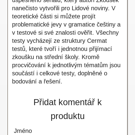
nanečisto vytvořili pro Lidové noviny. V
teoretické části si můžete projít
problematické jevy v gramatice češtiny a
v testové si své znalosti ověřit. Všechny
testy vycházejí ze struktury Cermat
testů, které tvoří i jednotnou přijímací
zkoušku na střední školy. Kromě
procvičování k jednotlivým tématům jsou
součástí i celkové testy, doplněné o
bodování a řešení.
Přidat komentář k
produktu
Jméno