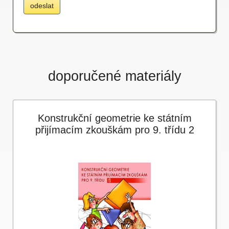
doporučené materiály
Konstrukční geometrie ke státním
přijímacím zkouškám pro 9. třídu 2