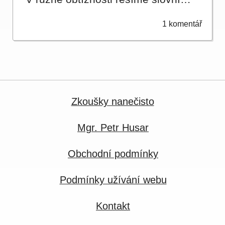
1 komentář
Zkoušky nanečisto
Mgr. Petr Husar
Obchodní podmínky
Podmínky užívání webu
Kontakt