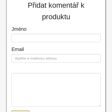
Přidat komentář k
produktu
Jméno
Email