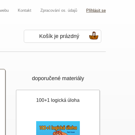
 webu
Kontakt
Zpracování os. údajů
Přihlásit se
Košík je prázdný
doporučené materiály
100+1 logická úloha